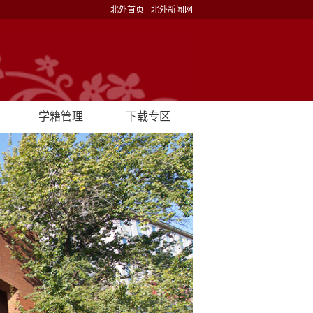
北外首页
北外新闻网
学籍管理
下载专区