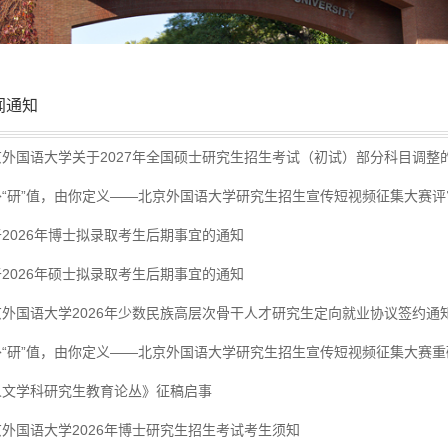
闻通知
京外国语大学关于2027年全国硕士研究生招生考试（初试）部分科目调整
外“研”值，由你定义——北京外国语大学研究生招生宣传短视频征集大赛评
2026年博士拟录取考生后期事宜的通知
2026年硕士拟录取考生后期事宜的通知
京外国语大学2026年少数民族高层次骨干人才研究生定向就业协议签约通
外“研”值，由你定义——北京外国语大学研究生招生宣传短视频征集大赛重
人文学科研究生教育论丛》征稿启事
京外国语大学2026年博士研究生招生考试考生须知