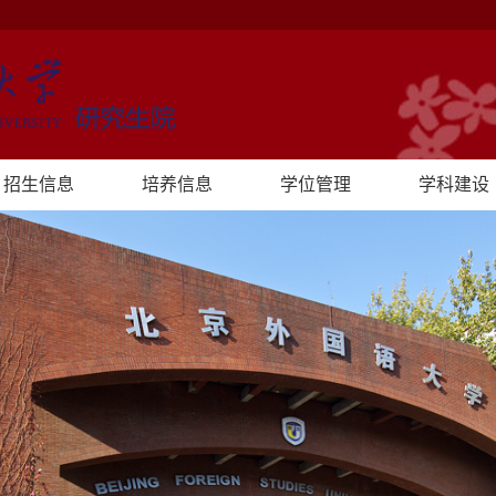
招生信息
培养信息
学位管理
学科建设