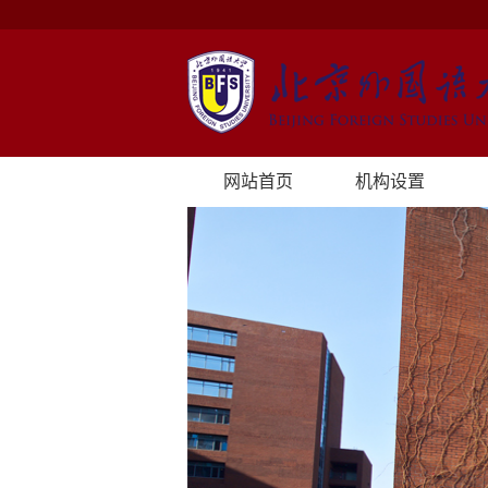
网站首页
机构设置