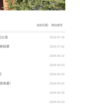
当前位置：
网站首页
的公告
2026-07-16
审结果
2026-07-02
2026-06-22
2026-06-03
知
2026-05-20
磅来袭！
2026-05-02
2026-04-30
2026-03-20