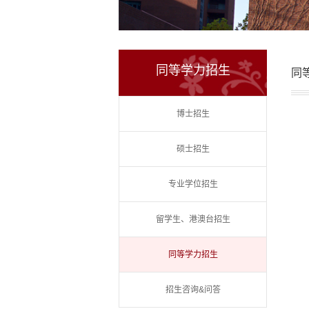
同等学力招生
同
博士招生
硕士招生
专业学位招生
留学生、港澳台招生
同等学力招生
招生咨询&问答