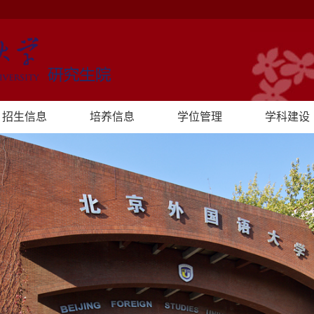
招生信息
培养信息
学位管理
学科建设