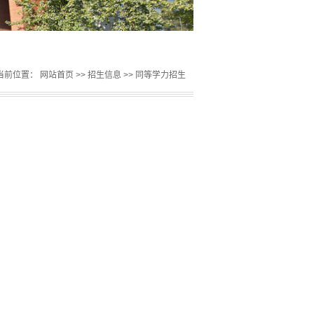
当前位置：
网站首页
>>
招生信息
>>
同等学力招生