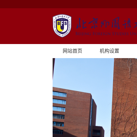
网站首页
机构设置