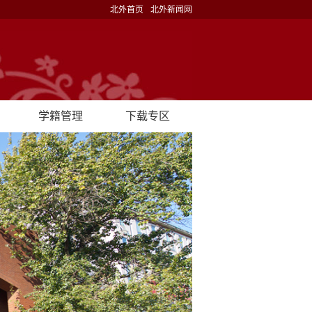
北外首页
北外新闻网
学籍管理
下载专区